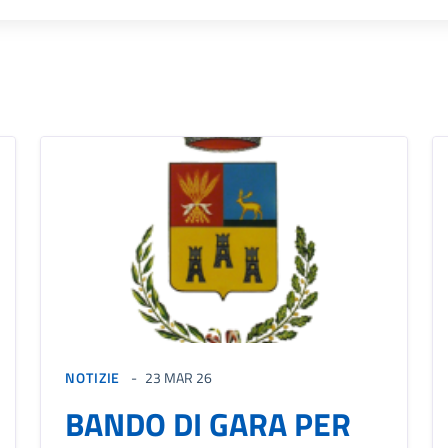
NOTIZIE
23 MAR 26
BANDO DI GARA PER