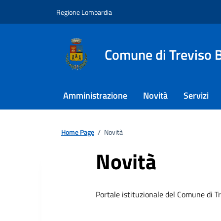
Regione Lombardia
Comune di Treviso 
Amministrazione
Novità
Servizi
Home Page
/
Novità
Novità
Portale istituzionale del Comune di T