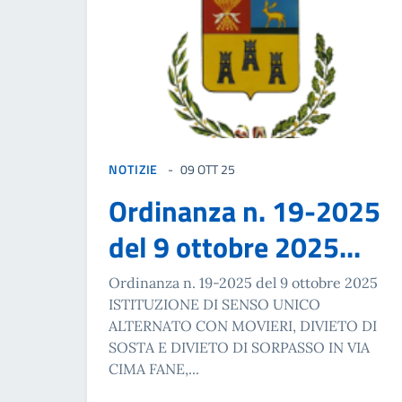
NOTIZIE
09 OTT 25
Ordinanza n. 19-2025
del 9 ottobre 2025...
Ordinanza n. 19-2025 del 9 ottobre 2025
ISTITUZIONE DI SENSO UNICO
ALTERNATO CON MOVIERI, DIVIETO DI
SOSTA E DIVIETO DI SORPASSO IN VIA
CIMA FANE,...