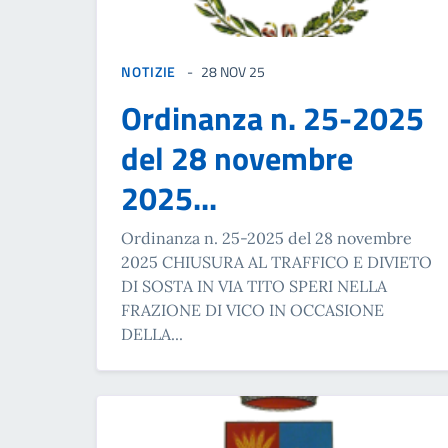
NOTIZIE
28 NOV 25
Ordinanza n. 25-2025
del 28 novembre
2025...
Ordinanza n. 25-2025 del 28 novembre
2025 CHIUSURA AL TRAFFICO E DIVIETO
DI SOSTA IN VIA TITO SPERI NELLA
FRAZIONE DI VICO IN OCCASIONE
DELLA...