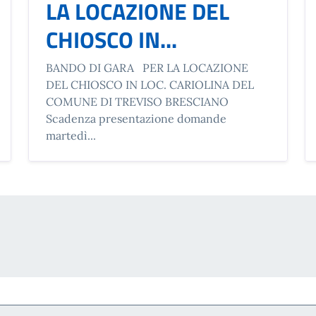
LA LOCAZIONE DEL
CHIOSCO IN...
BANDO DI GARA PER LA LOCAZIONE
DEL CHIOSCO IN LOC. CARIOLINA DEL
COMUNE DI TREVISO BRESCIANO
Scadenza presentazione domande
martedì...