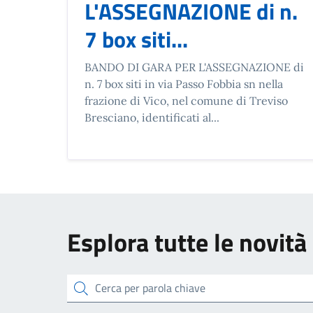
L'ASSEGNAZIONE di n.
7 box siti...
BANDO DI GARA PER L'ASSEGNAZIONE di
n. 7 box siti in via Passo Fobbia sn nella
frazione di Vico, nel comune di Treviso
Bresciano, identificati al...
Esplora tutte le novità
cerca