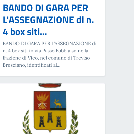
BANDO DI GARA PER
L'ASSEGNAZIONE di n.
4 box siti...
BANDO DI GARA PER L'ASSEGNAZIONE di
n. 4 box siti in via Passo Fobbia sn nella
frazione di Vico, nel comune di Treviso
Bresciano, identificati al...