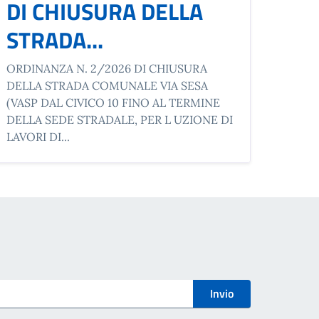
DI CHIUSURA DELLA
STRADA...
ORDINANZA N. 2/2026 DI CHIUSURA
DELLA STRADA COMUNALE VIA SESA
(VASP DAL CIVICO 10 FINO AL TERMINE
DELLA SEDE STRADALE, PER L UZIONE DI
LAVORI DI...
Invio