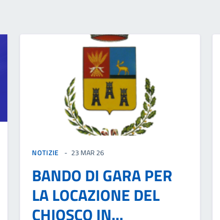
NOTIZIE
23 MAR 26
BANDO DI GARA PER
LA LOCAZIONE DEL
CHIOSCO IN...