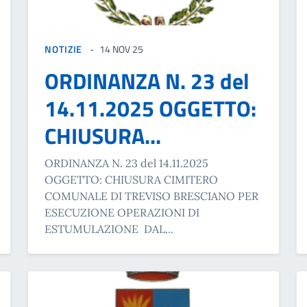
NOTIZIE
14 NOV 25
ORDINANZA N. 23 del
14.11.2025 OGGETTO:
CHIUSURA...
ORDINANZA N. 23 del 14.11.2025
OGGETTO: CHIUSURA CIMITERO
COMUNALE DI TREVISO BRESCIANO PER
ESECUZIONE OPERAZIONI DI
ESTUMULAZIONE DAL...