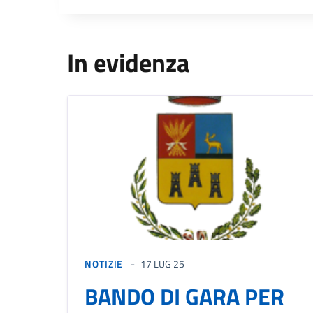
In evidenza
NOTIZIE
17 LUG 25
BANDO DI GARA PER