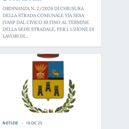
ORDINANZA N. 2/2026 DI CHIUSURA
DELLA STRADA COMUNALE VIA SESA
(VASP DAL CIVICO 10 FINO AL TERMINE
DELLA SEDE STRADALE, PER L UZIONE DI
LAVORI DI...
NOTIZIE
19 DIC 25