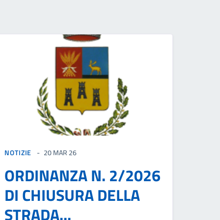
NOTIZIE
20 MAR 26
ORDINANZA N. 2/2026
DI CHIUSURA DELLA
STRADA...