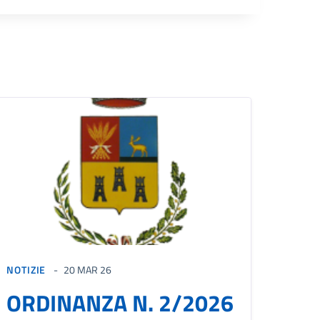
NOTIZIE
20 MAR 26
ORDINANZA N. 2/2026