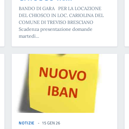
BANDO DI GARA PER LA LOCAZIONE
DEL CHIOSCO IN LOC. CARIOLINA DEL
COMUNE DI TREVISO BRESCIANO
Scadenza presentazione domande
martedì...
NOTIZIE
15 GEN 26