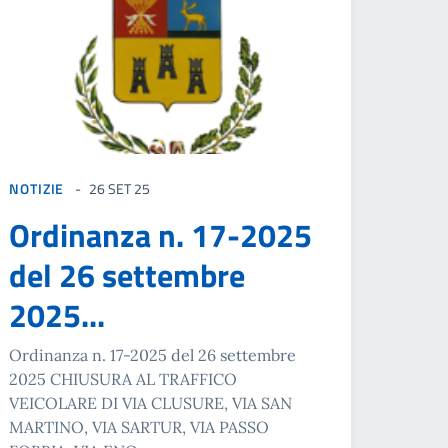
NOTIZIE
26 SET 25
Ordinanza n. 17-2025
del 26 settembre
2025...
Ordinanza n. 17-2025 del 26 settembre
2025 CHIUSURA AL TRAFFICO
VEICOLARE DI VIA CLUSURE, VIA SAN
MARTINO, VIA SARTUR, VIA PASSO