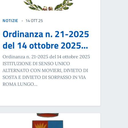
NOTIZIE
14 OTT 25
Ordinanza n. 21-2025
del 14 ottobre 2025...
Ordinanza n. 21-2025 del 14 ottobre 2025
ISTITUZIONE DI SENSO UNICO
ALTERNATO CON MOVIERI, DIVIETO DI
SOSTA E DIVIETO DI SORPASSO IN VIA
ROMA LUNGO...