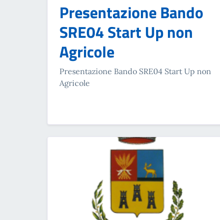
Presentazione Bando
SRE04 Start Up non
Agricole
Presentazione Bando SRE04 Start Up non
Agricole