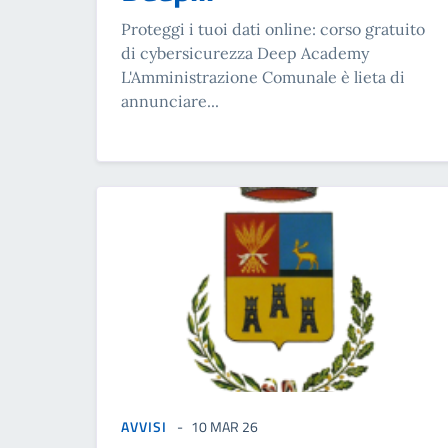
Proteggi i tuoi dati online: corso gratuito
di cybersicurezza Deep Academy
L'Amministrazione Comunale è lieta di
annunciare...
AVVISI
10 MAR 26