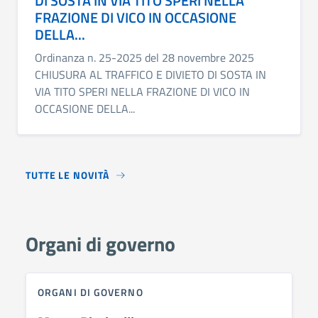
DI SOSTA IN VIA TITO SPERI NELLA
FRAZIONE DI VICO IN OCCASIONE
DELLA...
Ordinanza n. 25-2025 del 28 novembre 2025
CHIUSURA AL TRAFFICO E DIVIETO DI SOSTA IN
VIA TITO SPERI NELLA FRAZIONE DI VICO IN
OCCASIONE DELLA...
TUTTE LE NOVITÀ
Organi di governo
ORGANI DI GOVERNO