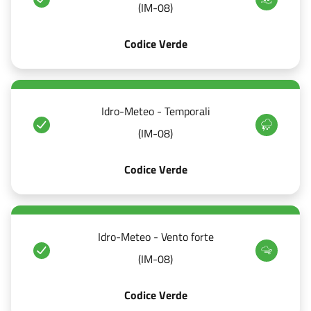
(IM-08)
Codice Verde
Idro-Meteo - Temporali
(IM-08)
Codice Verde
Idro-Meteo - Vento forte
(IM-08)
Codice Verde