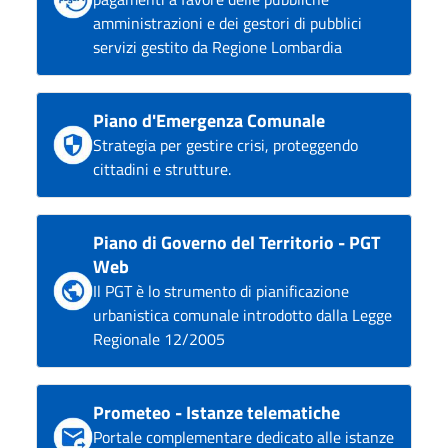
amministrazioni e dei gestori di pubblici
servizi gestito da Regione Lombardia
Piano d'Emergenza Comunale
Strategia per gestire crisi, proteggendo
cittadini e strutture.
Piano di Governo del Territorio - PGT
Web
Il PGT è lo strumento di pianificazione
urbanistica comunale introdotto dalla Legge
Regionale 12/2005
Prometeo - Istanze telematiche
Portale complementare dedicato alle istanze