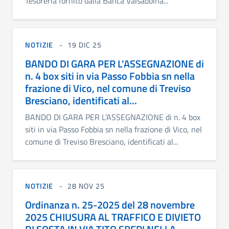
Tesoreria fornito dalla Banca Valsabbina...
NOTIZIE
19 DIC 25
BANDO DI GARA PER L'ASSEGNAZIONE di
n. 4 box siti in via Passo Fobbia sn nella
frazione di Vico, nel comune di Treviso
Bresciano, identificati al...
BANDO DI GARA PER L'ASSEGNAZIONE di n. 4 box
siti in via Passo Fobbia sn nella frazione di Vico, nel
comune di Treviso Bresciano, identificati al...
NOTIZIE
28 NOV 25
Ordinanza n. 25-2025 del 28 novembre
2025 CHIUSURA AL TRAFFICO E DIVIETO