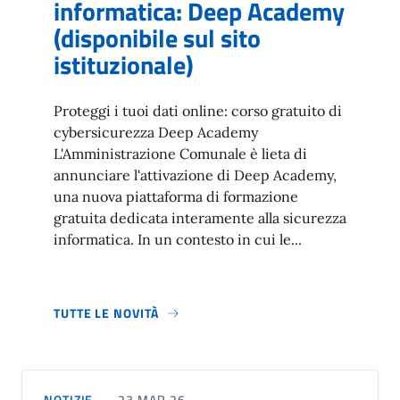
informatica: Deep Academy
(disponibile sul sito
istituzionale)
Proteggi i tuoi dati online: corso gratuito di
cybersicurezza Deep Academy
L'Amministrazione Comunale è lieta di
annunciare l'attivazione di Deep Academy,
una nuova piattaforma di formazione
gratuita dedicata interamente alla sicurezza
informatica. In un contesto in cui le...
TUTTE LE NOVITÀ
NOTIZIE
23 MAR 26