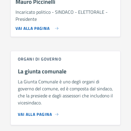
Mauro Piccinelli
Incaricato politico - SINDACO - ELETTORALE -
Presidente
VAI ALLA PAGINA
ORGANI DI GOVERNO
La giunta comunale
La Giunta Comunale è uno degli organi di
governo del comune, ed è composta dal sindaco,
che la presiede e dagli assessori che includono il
vicesindaco.
VAI ALLA PAGINA