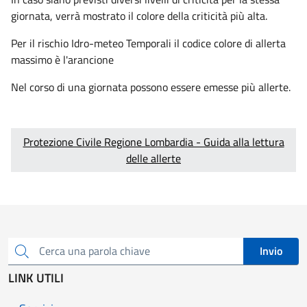
giornata, verrà mostrato il colore della criticità più alta.
Per il rischio Idro-meteo Temporali il codice colore di allerta
massimo è l'arancione
Nel corso di una giornata possono essere emesse più allerte.
Protezione Civile Regione Lombardia - Guida alla lettura
delle allerte
Invio
Cerca una parola chiave
LINK UTILI