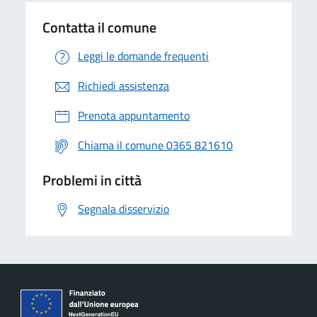
Contatta il comune
Leggi le domande frequenti
Richiedi assistenza
Prenota appuntamento
Chiama il comune 0365 821610
Problemi in città
Segnala disservizio