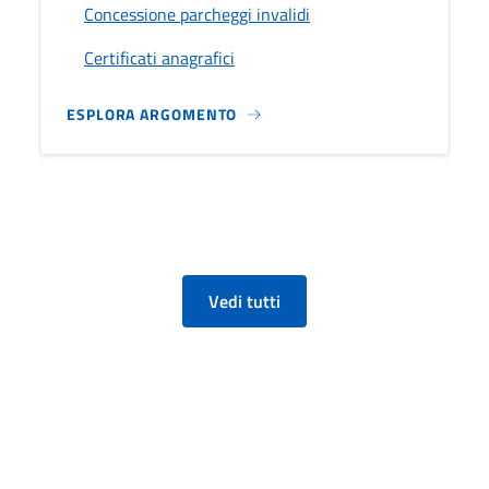
Concessione parcheggi invalidi
Certificati anagrafici
ESPLORA ARGOMENTO
Vedi tutti