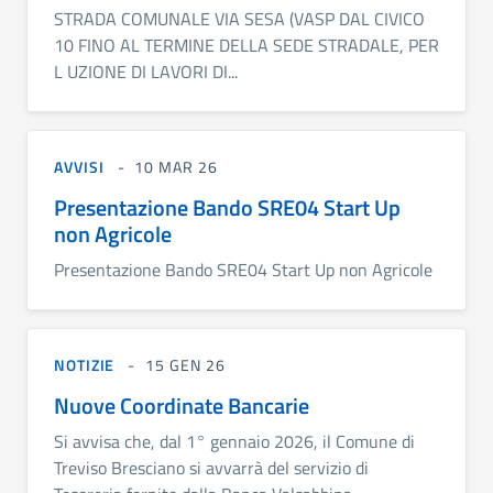
STRADA COMUNALE VIA SESA (VASP DAL CIVICO
10 FINO AL TERMINE DELLA SEDE STRADALE, PER
L UZIONE DI LAVORI DI...
AVVISI
10 MAR 26
Presentazione Bando SRE04 Start Up
non Agricole
Presentazione Bando SRE04 Start Up non Agricole
NOTIZIE
15 GEN 26
Nuove Coordinate Bancarie
Si avvisa che, dal 1° gennaio 2026, il Comune di
Treviso Bresciano si avvarrà del servizio di