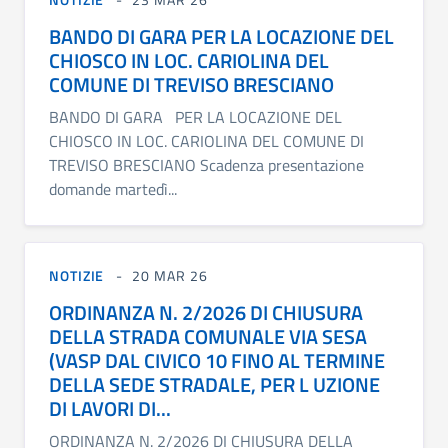
BANDO DI GARA PER LA LOCAZIONE DEL
CHIOSCO IN LOC. CARIOLINA DEL
COMUNE DI TREVISO BRESCIANO
BANDO DI GARA PER LA LOCAZIONE DEL
CHIOSCO IN LOC. CARIOLINA DEL COMUNE DI
TREVISO BRESCIANO Scadenza presentazione
domande martedì...
NOTIZIE
20 MAR 26
ORDINANZA N. 2/2026 DI CHIUSURA
DELLA STRADA COMUNALE VIA SESA
(VASP DAL CIVICO 10 FINO AL TERMINE
DELLA SEDE STRADALE, PER L UZIONE
DI LAVORI DI...
ORDINANZA N. 2/2026 DI CHIUSURA DELLA