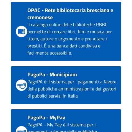
OPAC - Rete bibliotecaria bresciana e
cremonese
Il catalogo online delle biblioteche RBBC
permette di cercare libri, film e musica per
titolo, autore o argomento e prenotare i
prestiti. È una banca dati condivisa e
facilmente accessibile.
PagoPa - Municipium
PagoPA è il sistema per i pagamenti a favore
delle pubbliche amministrazioni e dei gestori
di pubblici servizi in Italia
PagoPa - MyPay
PagoPA - My Pay è il sistema per i
pagamenti a favore delle pubbliche