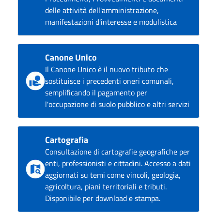
delle attività dell'amministrazione,
manifestazioni d'interesse e modulistica
Canone Unico
Il Canone Unico è il nuovo tributo che
sostituisce i precedenti oneri comunali,
semplificando il pagamento per
l'occupazione di suolo pubblico e altri servizi
Cartografia
Consultazione di cartografie geografiche per
enti, professionisti e cittadini. Accesso a dati
aggiornati su temi come vincoli, geologia,
agricoltura, piani territoriali e tributi.
Disponibile per download e stampa.