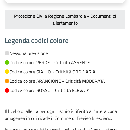
Protezione Civile Regione Lombardia - Documenti di
allertamento
Legenda codici colore
Nessuna previsione
Codice colore VERDE - Criticità ASSENTE
Codice colore GIALLO - Criticità ORDINARIA
Codice colore ARANCIONE - Criticità MODERATA
Codice colore ROSSO - Criticità ELEVATA
Il livello di allerta per ogni rischio è riferito all'intera zona
omogenea in cui ricade il Comune di Treviso Bresciano.
In caso siano previsti diversi livelli di criticità per la stessa