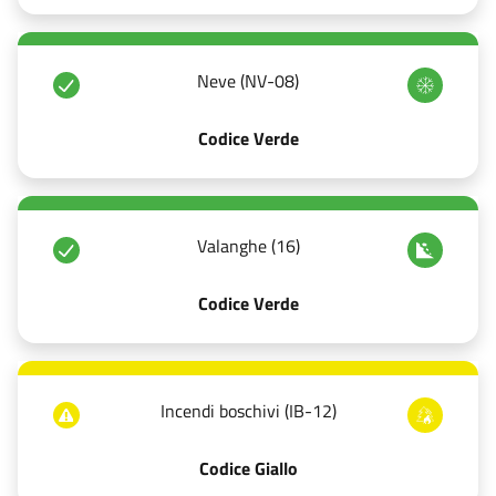
Neve (NV-08)
Codice Verde
Valanghe (16)
Codice Verde
Incendi boschivi (IB-12)
Codice Giallo