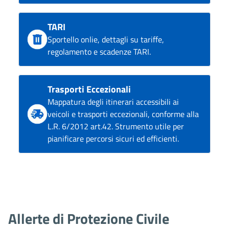
TARI
Sportello onlie, dettagli su tariffe,
regolamento e scadenze TARI.
Trasporti Eccezionali
Mappatura degli itinerari accessibili ai
veicoli e trasporti eccezionali, conforme alla
L.R. 6/2012 art.42. Strumento utile per
pianificare percorsi sicuri ed efficienti.
Allerte di Protezione Civile