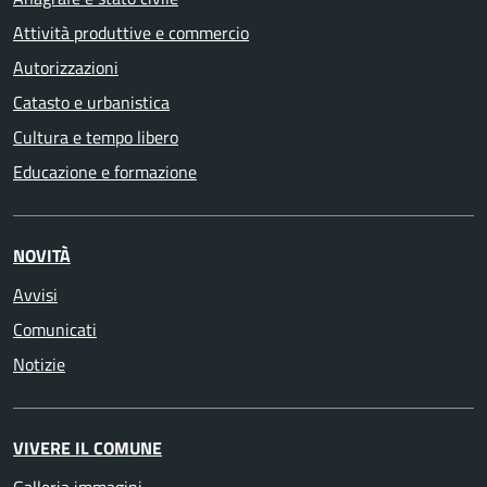
Attività produttive e commercio
Autorizzazioni
Catasto e urbanistica
Cultura e tempo libero
Educazione e formazione
NOVITÀ
Avvisi
Comunicati
Notizie
VIVERE IL COMUNE
Galleria immagini