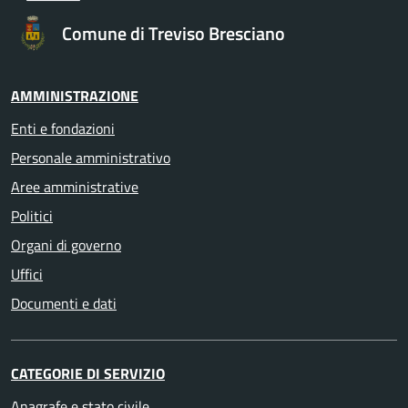
Comune di Treviso Bresciano
AMMINISTRAZIONE
Enti e fondazioni
Personale amministrativo
Aree amministrative
Politici
Organi di governo
Uffici
Documenti e dati
CATEGORIE DI SERVIZIO
Anagrafe e stato civile