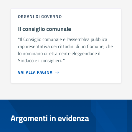
ORGANI DI GOVERNO
Il consiglio comunale
"Il Consiglio comunale è l'assemblea pubblica
rappresentativa dei cittadini di un Comune, che
lo nominano direttamente eleggendone il
Sindaco e i consiglieri. "
VAI ALLA PAGINA
Argomenti in evidenza