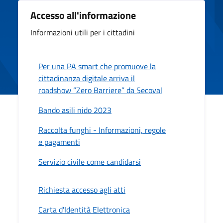
Accesso all'informazione
Informazioni utili per i cittadini
Per una PA smart che promuove la
cittadinanza digitale arriva il
roadshow “Zero Barriere” da Secoval
Bando asili nido 2023
Raccolta funghi - Informazioni, regole
e pagamenti
Servizio civile come candidarsi
Richiesta accesso agli atti
Carta d'Identità Elettronica