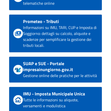
telematiche online
Prometeo - Tributi
Informazioni su IMU, TARI, CUP e Imposta di
Soggiorno: dettagli su calcolo, aliquote e
scadenze per semplificare la gestione dei
tributi locali.
SUAP e SUE - Portale
impresainungiorno.gov.it
Gestione online delle pratiche per le attività
IMU - Imposta Municipale Unica
Tutte le informazioni su aliquote,
versamenti e modulistica