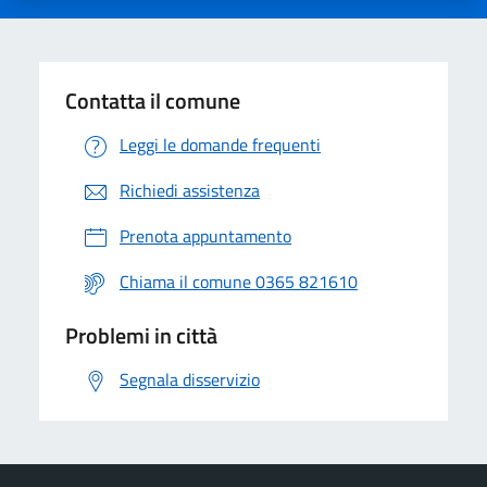
Contatta il comune
Leggi le domande frequenti
Richiedi assistenza
Prenota appuntamento
Chiama il comune 0365 821610
Problemi in città
Segnala disservizio