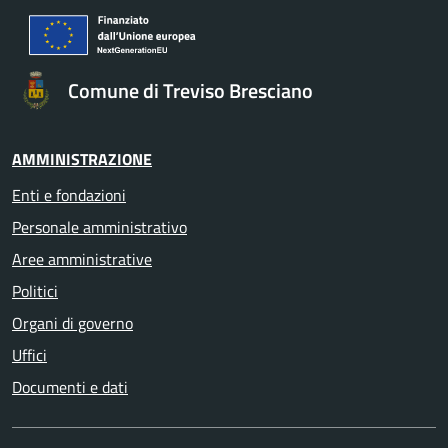
Comune di Treviso Bresciano
AMMINISTRAZIONE
Enti e fondazioni
Personale amministrativo
Aree amministrative
Politici
Organi di governo
Uffici
Documenti e dati