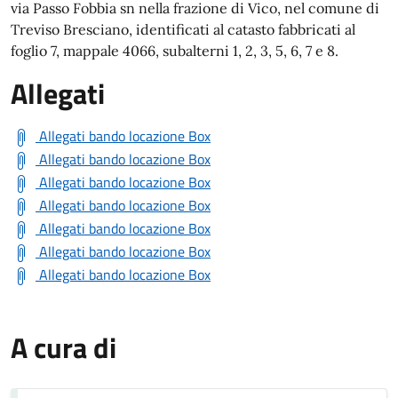
via Passo Fobbia sn nella frazione di Vico, nel comune di
Treviso Bresciano, identificati al catasto fabbricati al
foglio 7, mappale 4066, subalterni 1, 2, 3, 5, 6, 7 e 8.
Allegati
Allegati bando locazione Box
Allegati bando locazione Box
Allegati bando locazione Box
Allegati bando locazione Box
Allegati bando locazione Box
Allegati bando locazione Box
Allegati bando locazione Box
A cura di