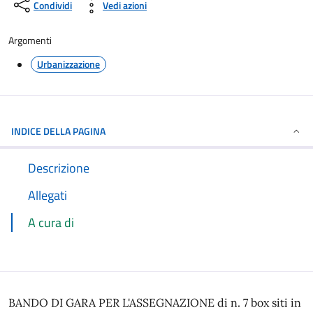
Condividi
Vedi azioni
Argomenti
Urbanizzazione
INDICE DELLA PAGINA
Descrizione
Allegati
A cura di
BANDO DI GARA PER L'ASSEGNAZIONE di n. 7 box siti in