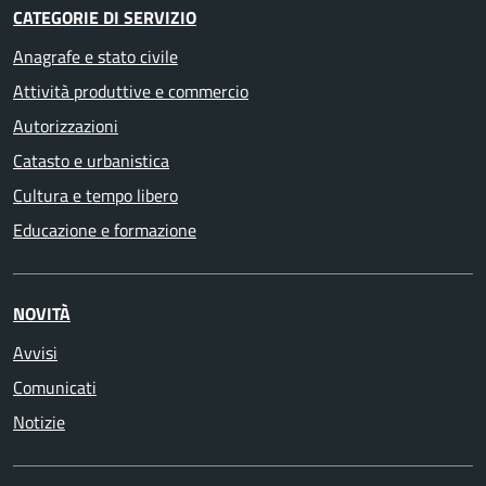
CATEGORIE DI SERVIZIO
Anagrafe e stato civile
Attività produttive e commercio
Autorizzazioni
Catasto e urbanistica
Cultura e tempo libero
Educazione e formazione
NOVITÀ
Avvisi
Comunicati
Notizie