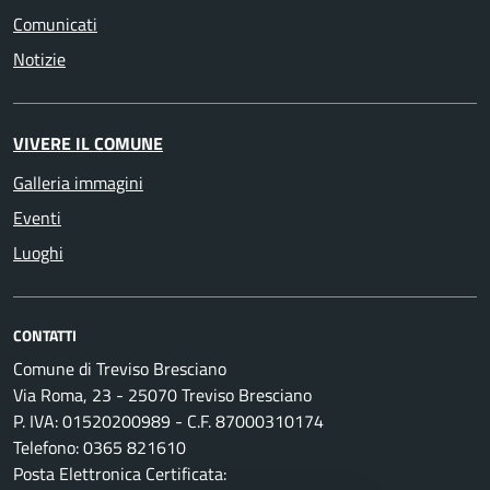
Comunicati
Notizie
VIVERE IL COMUNE
Galleria immagini
Eventi
Luoghi
CONTATTI
Comune di Treviso Bresciano
Via Roma, 23 - 25070 Treviso Bresciano
P. IVA: 01520200989 - C.F. 87000310174
Telefono: 0365 821610
Posta Elettronica Certificata: