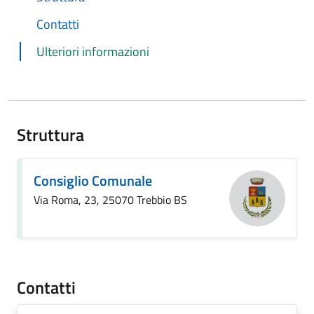
Contatti
Ulteriori informazioni
Struttura
Consiglio Comunale
Via Roma, 23, 25070 Trebbio BS
Contatti