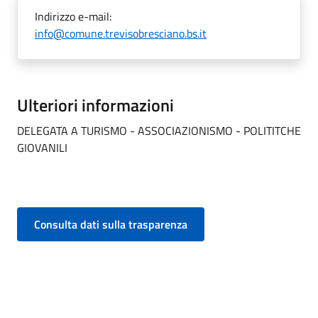
Indirizzo e-mail:
info@comune.trevisobresciano.bs.it
Ulteriori informazioni
DELEGATA A TURISMO - ASSOCIAZIONISMO - POLITITCHE
GIOVANILI
Consulta dati sulla trasparenza