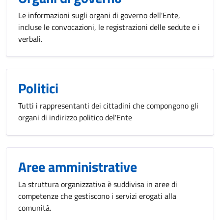
Le informazioni sugli organi di governo dell'Ente,
incluse le convocazioni, le registrazioni delle sedute e i
verbali.
Politici
Tutti i rappresentanti dei cittadini che compongono gli
organi di indirizzo politico del'Ente
Aree amministrative
La struttura organizzativa è suddivisa in aree di
competenze che gestiscono i servizi erogati alla
comunità.