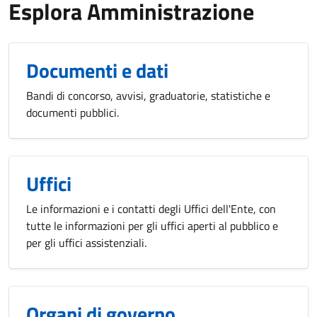
Esplora Amministrazione
Documenti e dati
Bandi di concorso, avvisi, graduatorie, statistiche e
documenti pubblici.
Uffici
Le informazioni e i contatti degli Uffici dell'Ente, con
tutte le informazioni per gli uffici aperti al pubblico e
per gli uffici assistenziali.
Organi di governo