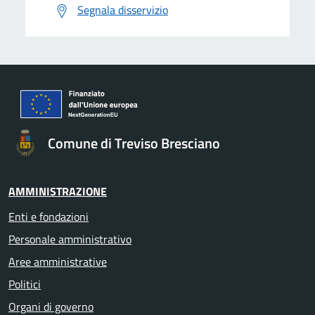
Segnala disservizio
Comune di Treviso Bresciano
AMMINISTRAZIONE
Enti e fondazioni
Personale amministrativo
Aree amministrative
Politici
Organi di governo