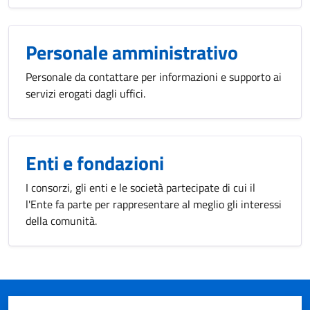
Personale amministrativo
Personale da contattare per informazioni e supporto ai
servizi erogati dagli uffici.
Enti e fondazioni
I consorzi, gli enti e le società partecipate di cui il
l'Ente fa parte per rappresentare al meglio gli interessi
della comunità.