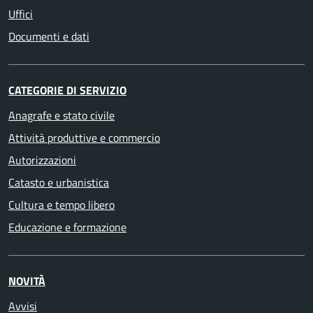
Uffici
Documenti e dati
CATEGORIE DI SERVIZIO
Anagrafe e stato civile
Attività produttive e commercio
Autorizzazioni
Catasto e urbanistica
Cultura e tempo libero
Educazione e formazione
NOVITÀ
Avvisi