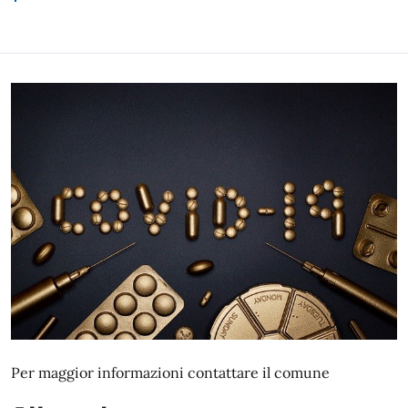
Per maggior informazioni contattare il comune