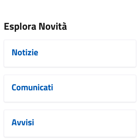
Esplora Novità
Notizie
Comunicati
Avvisi