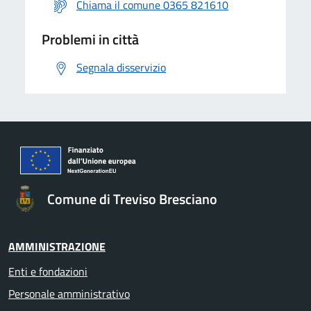
Chiama il comune 0365 821610
Problemi in città
Segnala disservizio
Comune di Treviso Bresciano
AMMINISTRAZIONE
Enti e fondazioni
Personale amministrativo