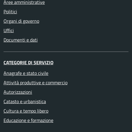
Aree amministrative
Politici
Organi di governo
Uffici
Documenti e dati
CATEGORIE DI SERVIZIO
Anagrafe e stato civile
Attività produttive e commercio
Autorizzazioni
Catasto e urbanistica
Cultura e tempo libero
Educazione e formazione